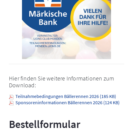
Hier finden Sie weitere Informationen zum
Download:
Teilnahmebedingungen Bällerennen 2026 (185 KB)
Sponsoreninformationen Bällerennen 2026 (124 KB)
Bestellformular 