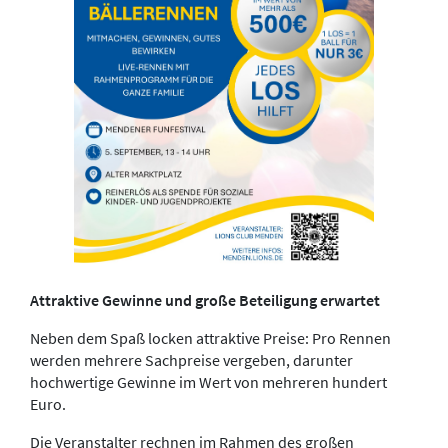
Attraktive Gewinne und große Beteiligung erwartet
Neben dem Spaß locken attraktive Preise: Pro Rennen
werden mehrere Sachpreise vergeben, darunter
hochwertige Gewinne im Wert von mehreren hundert
Euro.
Die Veranstalter rechnen im Rahmen des großen