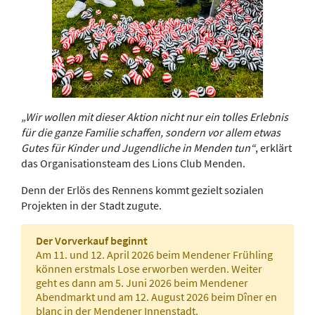
„Wir wollen mit dieser Aktion nicht nur ein tolles Erlebnis
für die ganze Familie schaffen, sondern vor allem etwas
Gutes für Kinder und Jugendliche in Menden tun“
, erklärt
das Organisationsteam des Lions Club Menden.
Denn der Erlös des Rennens kommt gezielt sozialen
Projekten in der Stadt zugute.
Der Vorverkauf beginnt
Am 11. und 12. April 2026 beim Mendener Frühling
können erstmals Lose erworben werden. Weiter
geht es dann am 5. Juni 2026 beim Mendener
Abendmarkt und am 12. August 2026 beim Dîner en
blanc in der Mendener Innenstadt.