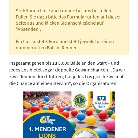
Sie können Lose auch online bei uns bestellen.
Füllen Sie dazu bitte das Formular unten auf dieser
Seite aus und klicken Sie anschließend auf
"Absenden".
Ein Los kostet 3 Euro und steht jeweils für einen
nummerierten Ball im Rennen.
Insgesamt gehen bis zu 5.000 Bälle an den Start – und
jedes Los bietet sogar doppelte Gewinnchancen. „Da wir
zwei Rennen durchführen, hat jedes Los gleich zweimal
die Chance auf einen Gewinn“, so die Organisatoren.