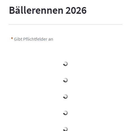
Bällerennen 2026
Gibt Pflichtfelder an