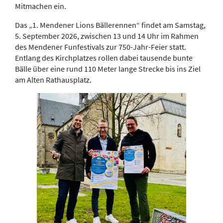
Mitmachen ein.
Das „1. Mendener Lions Bällerennen“ findet am Samstag,
5. September 2026, zwischen 13 und 14 Uhr im Rahmen
des Mendener Funfestivals zur 750-Jahr-Feier statt.
Entlang des Kirchplatzes rollen dabei tausende bunte
Bälle über eine rund 110 Meter lange Strecke bis ins Ziel
am Alten Rathausplatz.