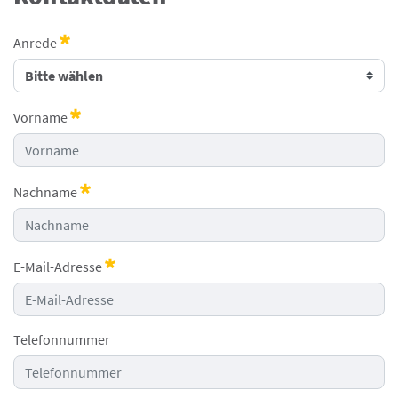
Anrede
Erforderlich
Vorname
Erforderlich
Nachname
Erforderlich
E-Mail-Adresse
Erforderlich
Telefonnummer